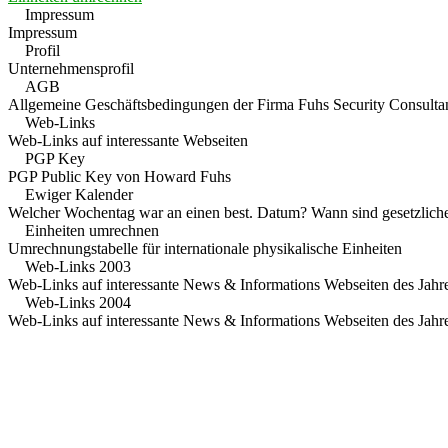
Impressum
Impressum
Profil
Unternehmensprofil
AGB
Allgemeine Geschäftsbedingungen der Firma Fuhs Security Consulta
Web-Links
Web-Links auf interessante Webseiten
PGP Key
PGP Public Key von Howard Fuhs
Ewiger Kalender
Welcher Wochentag war an einen best. Datum? Wann sind gesetzliche
Einheiten umrechnen
Umrechnungstabelle für internationale physikalische Einheiten
Web-Links 2003
Web-Links auf interessante News & Informations Webseiten des Jahr
Web-Links 2004
Web-Links auf interessante News & Informations Webseiten des Jahr