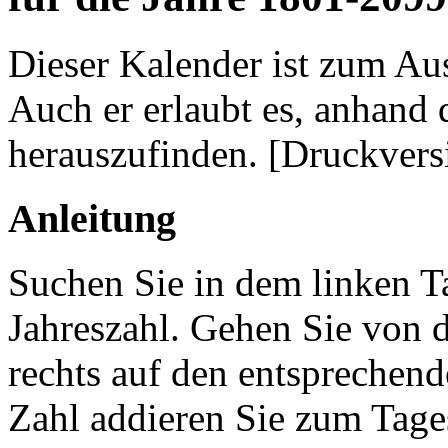
Dieser Kalender ist zum Au
Auch er erlaubt es, anhan
herauszufinden. [Druckver
Anleitung
Suchen Sie in dem linken T
Jahreszahl. Gehen Sie von d
rechts auf den entsprechen
Zahl addieren Sie zum Tag