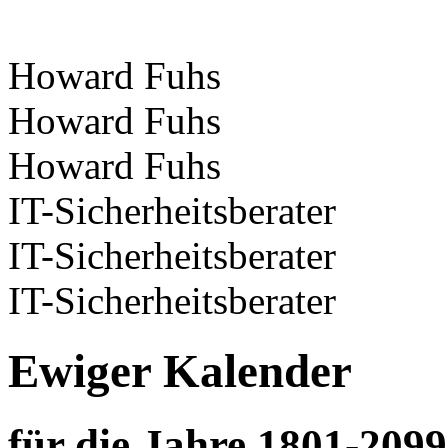
Howard Fuhs
Howard Fuhs
Howard Fuhs
IT-Sicherheitsberater
IT-Sicherheitsberater
IT-Sicherheitsberater
Ewiger Kalender
für die Jahre 1801-2099