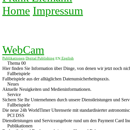
Home
Impressum
WebCam
Publikationen
Digital Publishing
English
Thema 00
Hier finden Sie Information über Dinge, von denen wir jetzt noch nich
Fallbeispiele
Fallbeispiele aus der alltäglichen Datenunsicherheitspraxis.
Neues
Aktuelle Neuigkeiten und Medieninformationen.
Service
Sichern Sie Ihr Unternehmen durch unsere Dienstleistungen und Serv
Fallbeispiele
Die neue 24h WorldTimer Uhrenserie mit standardisierter astronom
PCI DSS
Dienstleistungen und Serviceangebote rund um den Payment Card Ind
Publikationen